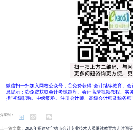
微信扫一扫加入网校公众号，①免费获得"会计继续教育、会
息提示；②免费获取会计考试题库、会计高清视频教程、实
指"初级职称、中级职称、注册会计师、高级会计师及税务师
分享到：
上一篇文章：
2026年福建省宁德市会计专业技术人员继续教育培训时间