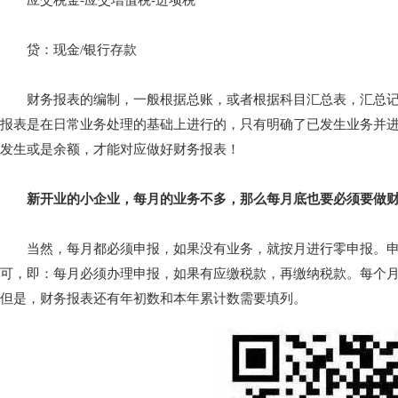
应交税金-应交增值税-进项税
贷：现金/银行存款
财务报表的编制，一般根据总账，或者根据科目汇总表，汇总记
报表是在日常业务处理的基础上进行的，只有明确了已发生业务并
发生或是余额，才能对应做好财务报表！
新开业的小企业，每月的业务不多，那么每月底也要必须要做财
当然，每月都必须申报，如果没有业务，就按月进行零申报。申
可，即：每月必须办理申报，如果有应缴税款，再缴纳税款。每个
但是，财务报表还有年初数和本年累计数需要填列。