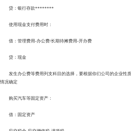
贷：银行存款********
使用现金支付费用时：
借：管理费用-办公费/长期待摊费用-开办费
贷：现金
发生办公费等费用列支科目的选择，要根据你们公司的企业性质
情况确定
购买汽车等固定资产：
借：固定资产