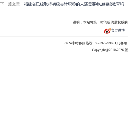
下一篇文章：
福建省已经取得初级会计职称的人还需要参加继续教育吗
说明：本站将第一时间提供最权威的
官方微博
7X24小时客服热线:159-5922-9969 QQ客服10
Copyright@2010-202