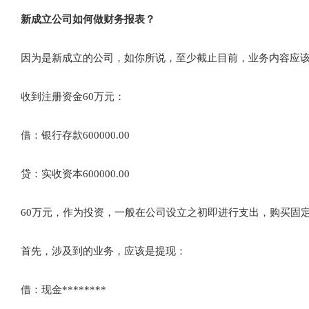
新成立公司如何做财务报表？
因为是新成立的公司，如你所说，至少截止目前，业务内容应该
收到注册资金60万元：
借：银行存款600000.00
贷：实收资本600000.00
60万元，作为投资，一般在公司设立之初即进行支出，购买固定
首先，涉及到的业务，应该是提现：
借：现金********