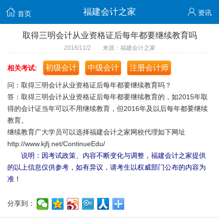
福建会计之家
资讯
首页
取得三明会计从业资格证后每年都要继续教育吗
2016/11/2 来源：福建会计之家
初级会计
中级会计
注册会计师
相关考试:
问：取得三明会计从业资格证后每年都要继续教育吗？
答：取得三明会计从业资格证后每年都要继续教育的，如2015年取
得的会计证当年可以不用继续教育，但2016年及以后每年都要继续
教育。
继续教育广大学员可以选择福建会计之家网校代理如下网址
http://www.kjfj.net/ContinueEdu/
说明：因考试政策、内容不断变化与调整，福建会计之家提供
的以上信息仅供参考，如有异议，请考生以权威部门公布的内容为
准！
分享到：