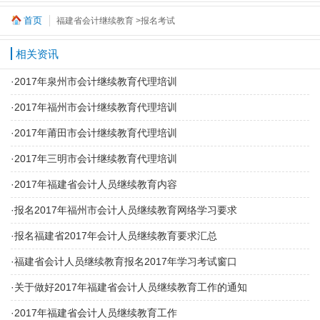
首页
福建省会计继续教育
>报名考试
相关资讯
·
2017年泉州市会计继续教育代理培训
·
2017年福州市会计继续教育代理培训
·
2017年莆田市会计继续教育代理培训
·
2017年三明市会计继续教育代理培训
·
2017年福建省会计人员继续教育内容
·
报名2017年福州市会计人员继续教育网络学习要求
·
报名福建省2017年会计人员继续教育要求汇总
·
福建省会计人员继续教育报名2017年学习考试窗口
·
关于做好2017年福建省会计人员继续教育工作的通知
·
2017年福建省会计人员继续教育工作