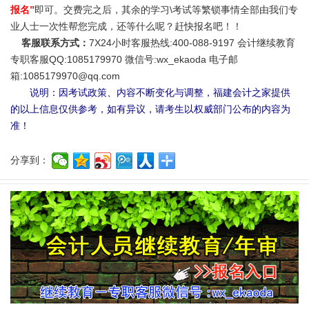
报名”
即可。交费完之后，其余的学习\考试等繁锁事情全部由我们专
业人士一次性帮您完成，还等什么呢？赶快报名吧！！
客服联系方式：
7X24小时客服热线:400-088-9197 会计继续教育
专职客服QQ:1085179970 微信号:wx_ekaoda 电子邮
箱:1085179970@qq.com
说明：因考试政策、内容不断变化与调整，福建会计之家提供
的以上信息仅供参考，如有异议，请考生以权威部门公布的内容为
准！
分享到：