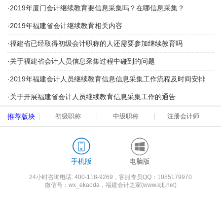
·
2019年厦门会计继续教育要信息采集吗？在哪信息采集？
·
2019年福建省会计继续教育相关内容
·
福建省已经取得初级会计职称的人还需要参加继续教育吗
·
关于福建省会计人员信息采集过程中碰到的问题
·
2019年福建会计人员继续教育信息信息采集工作流程及时间安排
·
关于开展福建省会计人员继续教育信息采集工作的通告
推荐版块
初级职称
中级职称
注册会计师
手机版
电脑版
24小时咨询电话:
400-118-9269
，客服专员QQ：1085179970
微信号：wx_ekaoda，福建会计之家(www.kjfj.net)