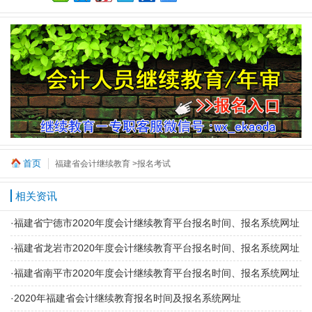
首页
福建省会计继续教育
>报名考试
相关资讯
·
福建省宁德市2020年度会计继续教育平台报名时间、报名系统网址
·
福建省龙岩市2020年度会计继续教育平台报名时间、报名系统网址
·
福建省南平市2020年度会计继续教育平台报名时间、报名系统网址
·
2020年福建省会计继续教育报名时间及报名系统网址