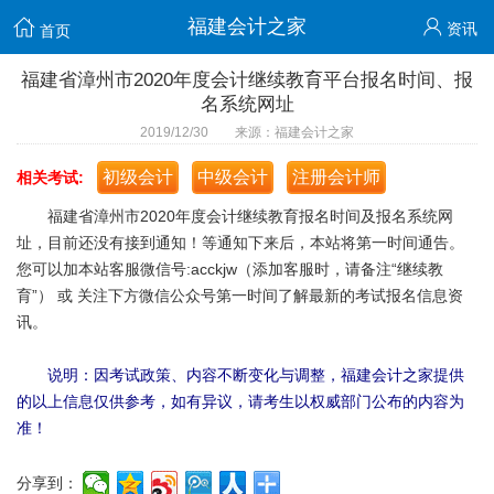
福建会计之家
资讯
首页
福建省漳州市2020年度会计继续教育平台报名时间、报
名系统网址
2019/12/30 来源：福建会计之家
初级会计
中级会计
注册会计师
相关考试:
福建省漳州市2020年度会计继续教育报名时间及报名系统网
址，目前还没有接到通知！等通知下来后，本站将第一时间通告。
您可以加本站客服微信号:acckjw（添加客服时，请备注“继续教
育”） 或 关注下方微信公众号第一时间了解最新的考试报名信息资
讯。
说明：因考试政策、内容不断变化与调整，福建会计之家提供
的以上信息仅供参考，如有异议，请考生以权威部门公布的内容为
准！
分享到：