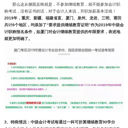
那么这从侧面反映就是，不参加继续教育，就不能参加会计职
称考试，没有证书的话，对于会计人来说，升职加薪基本没戏！
2019年，重庆、新疆、福建省直、厦门、泉州、龙岩、三明、莆田
共计8个地区，均添加了“要求提供继续教育证明”作为2019年中级会
计职称报名条件，如厦门对会计继续教育提供的年限要求，表述地
就更加明确了。
3、特殊情况：中级会计考试每通过一科可折算继续教育90学分