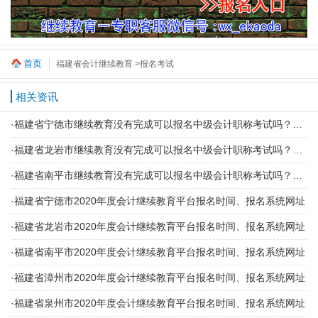
首页
福建省会计继续教育
>报名考试
相关资讯
·
福建省宁德市继续教育没有完成可以报名中级会计职称考试吗？有什么影响吗？
·
福建省龙岩市继续教育没有完成可以报名中级会计职称考试吗？有什么影响吗？
·
福建省南平市继续教育没有完成可以报名中级会计职称考试吗？有什么影响吗？
·
福建省宁德市2020年度会计继续教育平台报名时间、报名系统网址
·
福建省龙岩市2020年度会计继续教育平台报名时间、报名系统网址
·
福建省南平市2020年度会计继续教育平台报名时间、报名系统网址
·
福建省漳州市2020年度会计继续教育平台报名时间、报名系统网址
·
福建省泉州市2020年度会计继续教育平台报名时间、报名系统网址