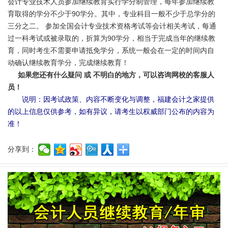
会计专业技术人员参加继续教育实行学分制管理，每年参加继续教
育取得的学分不少于90学分。其中，专业科目一般不少于总学分的
三分之二。 参加全国会计专业技术资格考试等会计相关考试，每通
过一科考试或被录取的，折算为90学分，相当于完成当年的继续教
育，同时考生不需要申请抵免学分，系统一般会在一定的时间内自
动确认继续教育学分，完成继续教育！
如果您还有什么疑问 或 不明白的地方，可以咨询网校的客服人
员！
说明：因考试政策、内容不断变化与调整，福建会计之家提供
的以上信息仅供参考，如有异议，请考生以权威部门公布的内容为
准！
分享到：