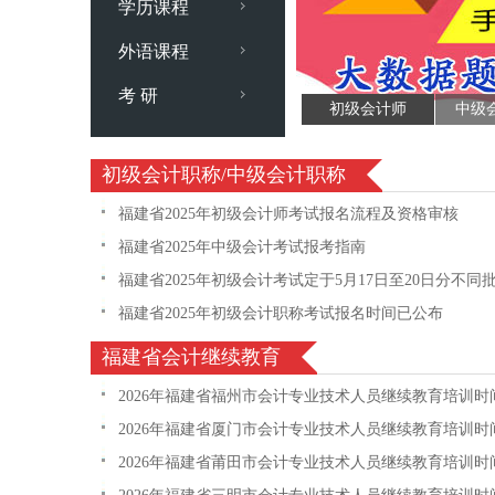
学历课程
外语课程
考 研
初级会计师
中级
初级会计职称/中级会计职称
福建省2025年初级会计师考试报名流程及资格审核
福建省2025年中级会计考试报考指南
福建省2025年初级会计考试定于5月17日至20日分不同
福建省2025年初级会计职称考试报名时间已公布
福建省会计继续教育
2026年福建省福州市会计专业技术人员继续教育培训
2026年福建省厦门市会计专业技术人员继续教育培训
2026年福建省莆田市会计专业技术人员继续教育培训