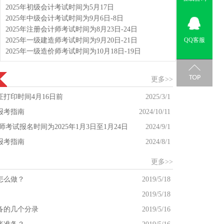
2025年初级会计考试时间为5月17日
2025年中级会计考试时间为9月6日-8日
2025年注册会计师考试时间为8月23日-24日
2025年一级建造师考试时间为9月20日-21日
QQ客服
2025年一级造价师考试时间为10月18日-19日
更多>>
证打印时间4月16日前
2025/3/1
报考指南
2024/10/11
计师考试报名时间为2025年1月3日至1月24日
2024/9/1
报考指南
2024/8/1
更多>>
怎么做？
2019/5/18
2019/5/18
备的几个分录
2019/5/16