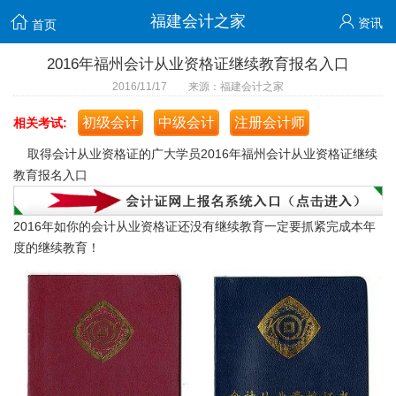
福建会计之家
资讯
首页
2016年福州会计从业资格证继续教育报名入口
2016/11/17 来源：福建会计之家
初级会计
中级会计
注册会计师
相关考试:
取得会计从业资格证的广大学员2016年福州会计从业资格证继续
教育报名入口
2016年如你的会计从业资格证还没有继续教育一定要抓紧完成本年
度的继续教育！