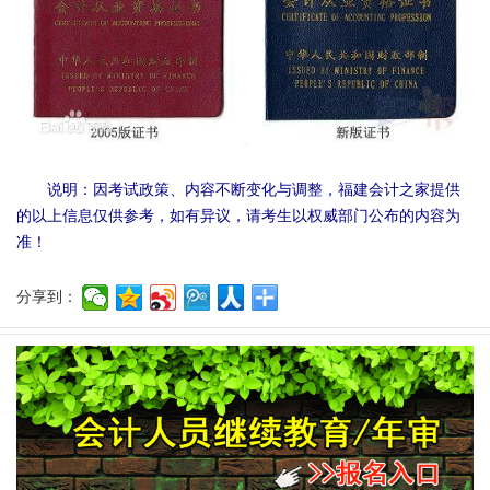
说明：因考试政策、内容不断变化与调整，福建会计之家提供
的以上信息仅供参考，如有异议，请考生以权威部门公布的内容为
准！
分享到：