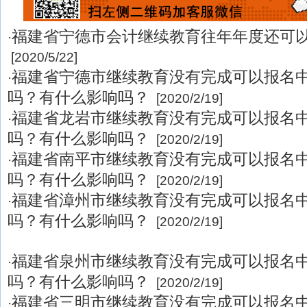
福建省宁德市会计继续教育往年年度还可
·
[2020/5/22]
福建省宁德市继续教育没有完成可以报名
·
吗？有什么影响吗？
[2020/2/19]
福建省龙岩市继续教育没有完成可以报名
·
吗？有什么影响吗？
[2020/2/19]
福建省南平市继续教育没有完成可以报名
·
吗？有什么影响吗？
[2020/2/19]
福建省漳州市继续教育没有完成可以报名
·
吗？有什么影响吗？
[2020/2/19]
福建省泉州市继续教育没有完成可以报名
·
吗？有什么影响吗？
[2020/2/19]
福建省三明市继续教育没有完成可以报名
·