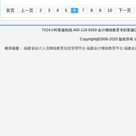
首页
上一页
2
3
4
5
7
8
9
10
下一页
6
7X24小时客服热线:400-118-9269 会计继续教育专职客服QQ:
Copyright@2006-2020 版权所有
相关链接：
福建省会计人员继续教育信息管理平台
福建会计继续教育平台
福建会