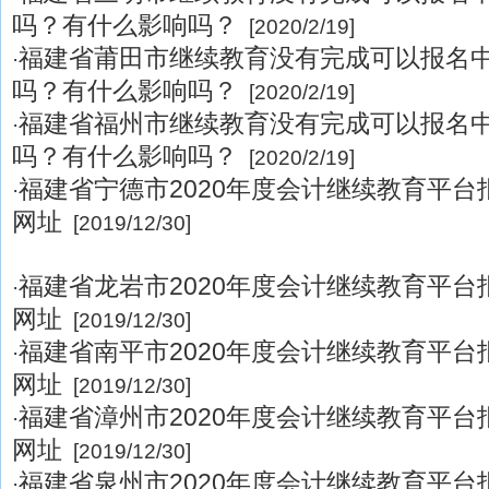
吗？有什么影响吗？
[2020/2/19]
福建省莆田市继续教育没有完成可以报名
·
吗？有什么影响吗？
[2020/2/19]
福建省福州市继续教育没有完成可以报名
·
吗？有什么影响吗？
[2020/2/19]
福建省宁德市2020年度会计继续教育平
·
网址
[2019/12/30]
福建省龙岩市2020年度会计继续教育平
·
网址
[2019/12/30]
福建省南平市2020年度会计继续教育平
·
网址
[2019/12/30]
福建省漳州市2020年度会计继续教育平
·
网址
[2019/12/30]
福建省泉州市2020年度会计继续教育平
·