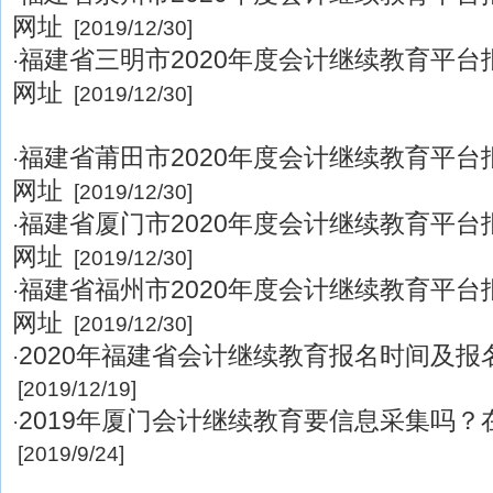
网址
[2019/12/30]
福建省三明市2020年度会计继续教育平
·
网址
[2019/12/30]
福建省莆田市2020年度会计继续教育平
·
网址
[2019/12/30]
福建省厦门市2020年度会计继续教育平
·
网址
[2019/12/30]
福建省福州市2020年度会计继续教育平
·
网址
[2019/12/30]
2020年福建省会计继续教育报名时间及报
·
[2019/12/19]
2019年厦门会计继续教育要信息采集吗？
·
[2019/9/24]